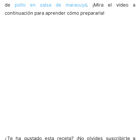
de
pollo en salsa de maracuyá
. ¡Mira el video a
continuación para aprender cómo prepararla!
¿Te ha gustado esta receta? ¡No olvides suscribirte a