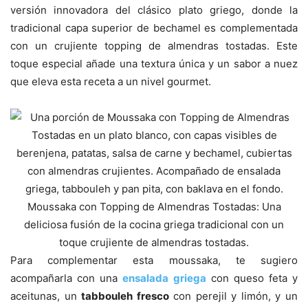
versión innovadora del clásico plato griego, donde la
tradicional capa superior de bechamel es complementada
con un crujiente topping de almendras tostadas. Este
toque especial añade una textura única y un sabor a nuez
que eleva esta receta a un nivel gourmet.
Moussaka con Topping de Almendras Tostadas: Una
deliciosa fusión de la cocina griega tradicional con un
toque crujiente de almendras tostadas.
Para complementar esta moussaka, te sugiero
acompañarla con una
ensalada griega
con queso feta y
aceitunas, un
tabbouleh fresco
con perejil y limón, y un