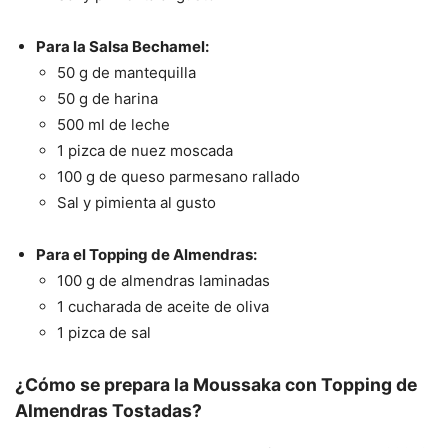
Para la Salsa Bechamel:
50 g de mantequilla
50 g de harina
500 ml de leche
1 pizca de nuez moscada
100 g de queso parmesano rallado
Sal y pimienta al gusto
Para el Topping de Almendras:
100 g de almendras laminadas
1 cucharada de aceite de oliva
1 pizca de sal
¿Cómo se prepara la Moussaka con Topping de
Almendras Tostadas?