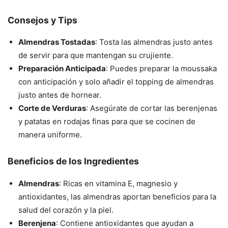
Consejos y Tips
Almendras Tostadas
: Tosta las almendras justo antes
de servir para que mantengan su crujiente.
Preparación Anticipada
: Puedes preparar la moussaka
con anticipación y solo añadir el topping de almendras
justo antes de hornear.
Corte de Verduras
: Asegúrate de cortar las berenjenas
y patatas en rodajas finas para que se cocinen de
manera uniforme.
Beneficios de los Ingredientes
Almendras
: Ricas en vitamina E, magnesio y
antioxidantes, las almendras aportan beneficios para la
salud del corazón y la piel.
Berenjena
: Contiene antioxidantes que ayudan a