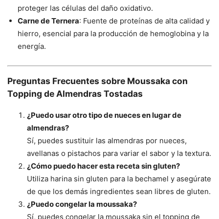
proteger las células del daño oxidativo.
Carne de Ternera
: Fuente de proteínas de alta calidad y
hierro, esencial para la producción de hemoglobina y la
energía.
Preguntas Frecuentes sobre Moussaka con
Topping de Almendras Tostadas
¿Puedo usar otro tipo de nueces en lugar de
almendras?
Sí, puedes sustituir las almendras por nueces,
avellanas o pistachos para variar el sabor y la textura.
¿Cómo puedo hacer esta receta sin gluten?
Utiliza harina sin gluten para la bechamel y asegúrate
de que los demás ingredientes sean libres de gluten.
¿Puedo congelar la moussaka?
Sí, puedes congelar la moussaka sin el topping de