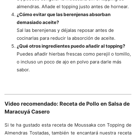
almendras. Añade el topping justo antes de hornear.
¿Cómo evitar que las berenjenas absorban
demasiado aceite?
Sal las berenjenas y déjalas reposar antes de
cocinarlas para reducir la absorción de aceite.
¿Qué otros ingredientes puedo añadir al topping?
Puedes añadir hierbas frescas como perejil o tomillo,
o incluso un poco de ajo en polvo para darle más
sabor.
Video recomendado: Receta de Pollo en Salsa de
Maracuyá Casero
Si te ha gustado esta receta de Moussaka con Topping de
Almendras Tostadas, también te encantará nuestra receta