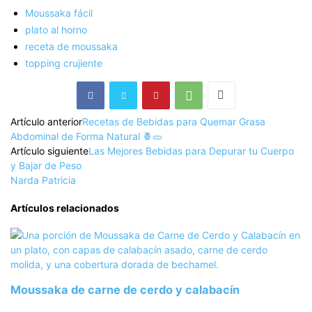
Moussaka fácil
plato al horno
receta de moussaka
topping crujiente
Artículo anterior
Recetas de Bebidas para Quemar Grasa
Abdominal de Forma Natural 🍍🥒
Artículo siguiente
Las Mejores Bebidas para Depurar tu Cuerpo
y Bajar de Peso
Narda Patricia
Artículos relacionados
Moussaka de carne de cerdo y calabacín