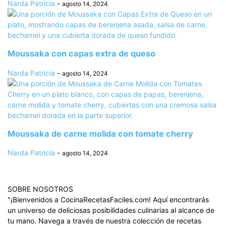
Narda Patricia
-
agosto 14, 2024
Moussaka con capas extra de queso
Narda Patricia
-
agosto 14, 2024
Moussaka de carne molida con tomate cherry
Narda Patricia
-
agosto 14, 2024
SOBRE NOSOTROS
"¡Bienvenidos a CocinaRecetasFaciles.com! Aquí encontrarás
un universo de deliciosas posibilidades culinarias al alcance de
tu mano. Navega a través de nuestra colección de recetas