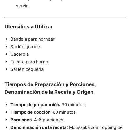
servir.
Utensilios a Utilizar
Bandeja para hornear
Sartén grande
Cacerola
Fuente para horno
Sartén pequeña
Tiempos de Preparación y Porciones,
Denominación de la Receta y Origen
Tiempo de preparación
: 30 minutos
Tiempo de cocción
: 60 minutos
Porciones
: 4-6 porciones
Denominación de la receta
: Moussaka con Topping de