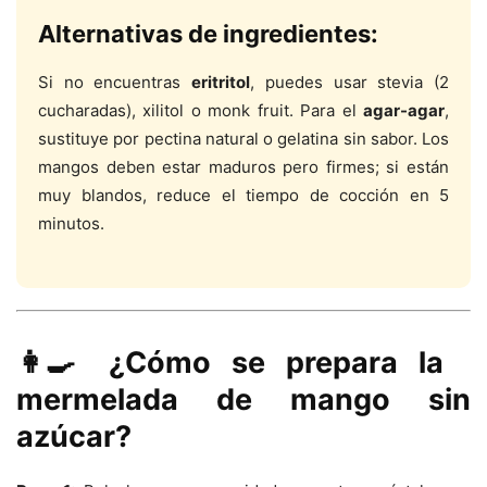
Alternativas de ingredientes:
Si no encuentras
eritritol
, puedes usar stevia (2
cucharadas), xilitol o monk fruit. Para el
agar-agar
,
sustituye por pectina natural o gelatina sin sabor. Los
mangos deben estar maduros pero firmes; si están
muy blandos, reduce el tiempo de cocción en 5
minutos.
👩‍🍳 ¿Cómo se prepara la
mermelada de mango sin
azúcar?