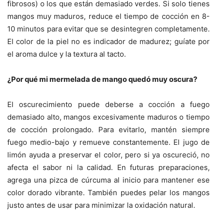
fibrosos) o los que están demasiado verdes. Si solo tienes
mangos muy maduros, reduce el tiempo de cocción en 8-
10 minutos para evitar que se desintegren completamente.
El color de la piel no es indicador de madurez; guíate por
el aroma dulce y la textura al tacto.
¿Por qué mi mermelada de mango quedó muy oscura?
El oscurecimiento puede deberse a cocción a fuego
demasiado alto, mangos excesivamente maduros o tiempo
de cocción prolongado. Para evitarlo, mantén siempre
fuego medio-bajo y remueve constantemente. El jugo de
limón ayuda a preservar el color, pero si ya oscureció, no
afecta el sabor ni la calidad. En futuras preparaciones,
agrega una pizca de cúrcuma al inicio para mantener ese
color dorado vibrante. También puedes pelar los mangos
justo antes de usar para minimizar la oxidación natural.