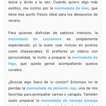
dulce y ácido a la vez. Cuando quiero algo más
exótico, me inclino por la
mermelada de kiwi
, que
tiene ese punto fresco ideal para los desayunos de
verano.
Para quienes disfrutan de sabores intensos, la
mermelada de zarzamora
es simplemente
espectacular; yo la suelo usar incluso en postres
como cheesecakes. Si prefieres un clásico con
personalidad, te invito a preparar la
mermelada de
higo
, que queda genial acompañando quesos
curados.
¿Buscas algo fuera de lo común? Entonces no te
pierdas la
mermelada de pimiento rojo
, una de mis
favoritas para acompañar carnes o canapés. También
suelo preparar la
mermelada de naranja amarga