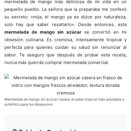
mermelada de mango más deliciosa de mi vida en un
pequeño pueblo. La señora que la preparaba me confesó
su secreto: «mija, el mango ya es dulce por naturaleza,
solo hay que saber resaltarlo». Desde entonces, esta
mermelada de mango sin azúcar
se convirtió en mi
obsesión culinaria. Es cremosa, intensamente tropical y
perfecta para quienes cuidan su salud sin renunciar al
sabor. Te aseguro que después de probar esta receta,
nunca más querrás comprar mermelada comercial.
Mermelada de mango sin azúcar casera: el sabor tropical más saludable y
auténtico para tus desayunos