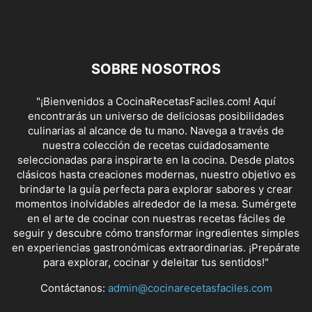
SOBRE NOSOTROS
"¡Bienvenidos a CocinaRecetasFaciles.com! Aquí
encontrarás un universo de deliciosas posibilidades
culinarias al alcance de tu mano. Navega a través de
nuestra colección de recetas cuidadosamente
seleccionadas para inspirarte en la cocina. Desde platos
clásicos hasta creaciones modernas, nuestro objetivo es
brindarte la guía perfecta para explorar sabores y crear
momentos inolvidables alrededor de la mesa. Sumérgete
en el arte de cocinar con nuestras recetas fáciles de
seguir y descubre cómo transformar ingredientes simples
en experiencias gastronómicas extraordinarias. ¡Prepárate
para explorar, cocinar y deleitar tus sentidos!"
Contáctanos:
admin@cocinarecetasfaciles.com