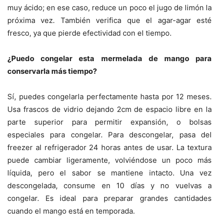
muy ácido; en ese caso, reduce un poco el jugo de limón la
próxima vez. También verifica que el agar-agar esté
fresco, ya que pierde efectividad con el tiempo.
¿Puedo congelar esta mermelada de mango para
conservarla más tiempo?
Sí, puedes congelarla perfectamente hasta por 12 meses.
Usa frascos de vidrio dejando 2cm de espacio libre en la
parte superior para permitir expansión, o bolsas
especiales para congelar. Para descongelar, pasa del
freezer al refrigerador 24 horas antes de usar. La textura
puede cambiar ligeramente, volviéndose un poco más
líquida, pero el sabor se mantiene intacto. Una vez
descongelada, consume en 10 días y no vuelvas a
congelar. Es ideal para preparar grandes cantidades
cuando el mango está en temporada.