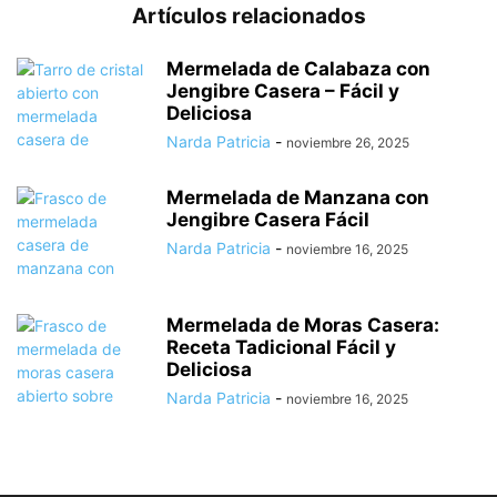
Artículos relacionados
Mermelada de Calabaza con
Jengibre Casera – Fácil y
Deliciosa
Narda Patricia
-
noviembre 26, 2025
Mermelada de Manzana con
Jengibre Casera Fácil
Narda Patricia
-
noviembre 16, 2025
Mermelada de Moras Casera:
Receta Tadicional Fácil y
Deliciosa
Narda Patricia
-
noviembre 16, 2025