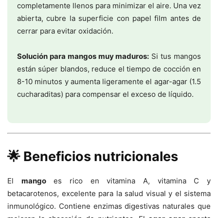
completamente llenos para minimizar el aire. Una vez
abierta, cubre la superficie con papel film antes de
cerrar para evitar oxidación.
Solución para mangos muy maduros:
Si tus mangos
están súper blandos, reduce el tiempo de cocción en
8-10 minutos y aumenta ligeramente el agar-agar (1.5
cucharaditas) para compensar el exceso de líquido.
🌟 Beneficios nutricionales
El
mango
es rico en vitamina A, vitamina C y
betacarotenos, excelente para la salud visual y el sistema
inmunológico. Contiene enzimas digestivas naturales que