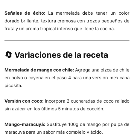
Señales de éxito:
La mermelada debe tener un color
dorado brillante, textura cremosa con trozos pequeños de
fruta y un aroma tropical intenso que llene la cocina.
🔄 Variaciones de la receta
Mermelada de mango con chile:
Agrega una pizca de chile
en polvo o cayena en el paso 4 para una versión mexicana
picosita.
Versión con coco:
Incorpora 2 cucharadas de coco rallado
sin azúcar en los últimos 5 minutos de cocción.
Mango-maracuyá:
Sustituye 100g de mango por pulpa de
maracuyá para un sabor más complejo y ácido.