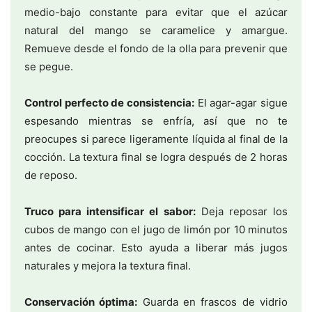
medio-bajo constante para evitar que el azúcar
natural del mango se caramelice y amargue.
Remueve desde el fondo de la olla para prevenir que
se pegue.
Control perfecto de consistencia:
El agar-agar sigue
espesando mientras se enfría, así que no te
preocupes si parece ligeramente líquida al final de la
cocción. La textura final se logra después de 2 horas
de reposo.
Truco para intensificar el sabor:
Deja reposar los
cubos de mango con el jugo de limón por 10 minutos
antes de cocinar. Esto ayuda a liberar más jugos
naturales y mejora la textura final.
Conservación óptima:
Guarda en frascos de vidrio