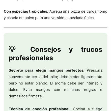
Con especias tropicales:
Agrega una pizca de cardamomo
y canela en polvo para una versión especiada única.
💡 Consejos y trucos
profesionales
Secreto para elegir mangos perfectos:
Presiona
suavemente cerca del tallo; debe ceder ligeramente
pero no estar blando. El aroma debe ser intenso y
dulce. Evita mangos con manchas negras o
demasiada firmeza.
Técnica de cocción profesional:
Cocina a fuego