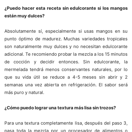
¿Puedo hacer esta receta sin edulcorante si los mangos
están muy dulces?
Absolutamente sí, especialmente si usas mangos en su
punto óptimo de madurez. Muchas variedades tropicales
son naturalmente muy dulces y no necesitan edulcorante
adicional. Te recomiendo probar la mezcla a los 15 minutos
de cocción y decidir entonces. Sin edulcorante, la
mermelada tendrá menos conservantes naturales, por lo
que su vida útil se reduce a 4-5 meses sin abrir y 2
semanas una vez abierta en refrigeración. El sabor será
más puro y natural.
¿Cómo puedo lograr una textura más lisa sin trozos?
Para una textura completamente lisa, después del paso 3,
pasa toda la mezcla por un procesador de alimentos o