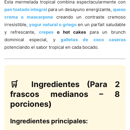
Esta mermelada tropical combina espectacularmente con
pan tostado integral
para un desayuno energizante,
queso
crema o mascarpone
creando un contraste cremoso
irresistible,
yogur natural o griego
en un parfait saludable
y refrescante,
crepes
o hot cakes
para un brunch
dominical especial, y
galletas de coco caseras
potenciando el sabor tropical en cada bocado.
🛒 Ingredientes (Para 2
frascos medianos – 8
porciones)
Ingredientes principales: