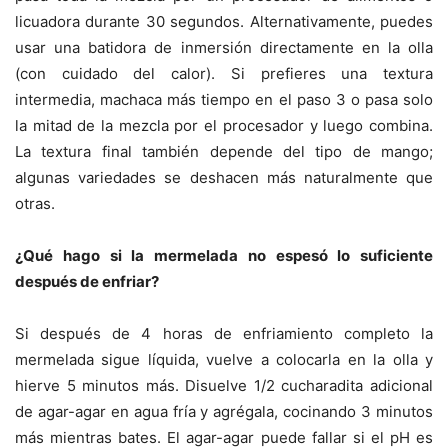
licuadora durante 30 segundos. Alternativamente, puedes
usar una batidora de inmersión directamente en la olla
(con cuidado del calor). Si prefieres una textura
intermedia, machaca más tiempo en el paso 3 o pasa solo
la mitad de la mezcla por el procesador y luego combina.
La textura final también depende del tipo de mango;
algunas variedades se deshacen más naturalmente que
otras.
¿Qué hago si la mermelada no espesó lo suficiente
después de enfriar?
Si después de 4 horas de enfriamiento completo la
mermelada sigue líquida, vuelve a colocarla en la olla y
hierve 5 minutos más. Disuelve 1/2 cucharadita adicional
de agar-agar en agua fría y agrégala, cocinando 3 minutos
más mientras bates. El agar-agar puede fallar si el pH es