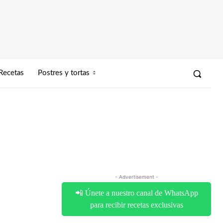
Recetas
Postres y tortas
- Advertisement -
📲 Únete a nuestro canal de WhatsApp
para recibir recetas exclusivas